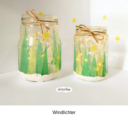
Windlichter