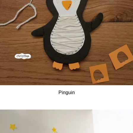
Pinguin