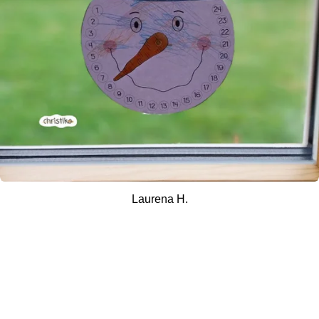
Laurena H.