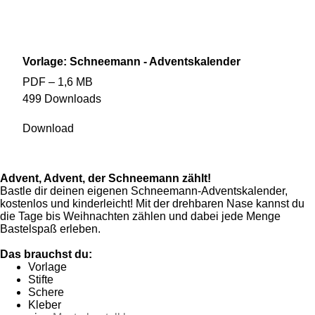
Vorlage: Schneemann - Adventskalender
PDF – 1,6 MB
499 Downloads
Download
Advent, Advent, der Schneemann zählt!
Bastle dir deinen eigenen Schneemann-Adventskalender,
kostenlos und kinderleicht! Mit der drehbaren Nase kannst du
die Tage bis Weihnachten zählen und dabei jede Menge
Bastelspaß erleben.
Das brauchst du:
Vorlage
Stifte
Schere
Kleber