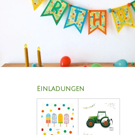
Einladungen