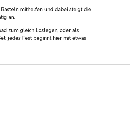
Basteln mithelfen und dabei steigt die
tig an.
ad zum gleich Loslegen, oder als
et, jedes Fest beginnt hier mit etwas