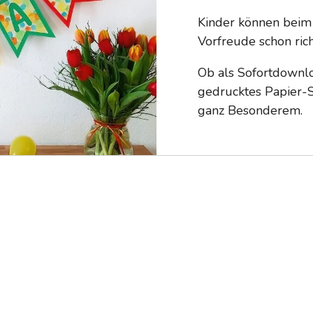
Kinder können beim 
Vorfreude schon rich
Ob als Sofortdownlo
gedrucktes Papier-S
ganz Besonderem.