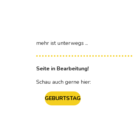
mehr ist unterwegs ...
Seite in Bearbeitung!
Schau auch gerne hier:
GEBURTSTAG