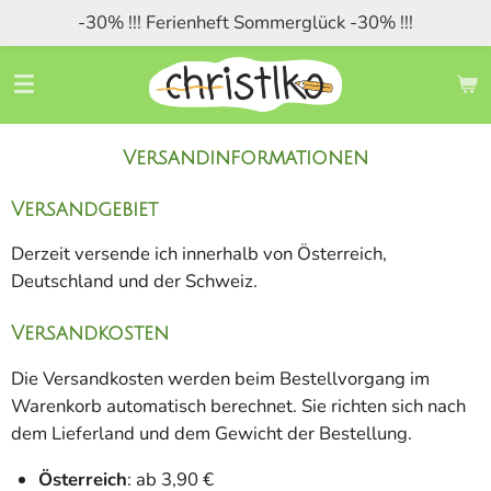
-30% !!! Ferienheft Sommerglück -30% !!!
Zum
Hauptinhalt
springen
Versandinformationen
Versandgebiet
Derzeit versende ich innerhalb von Österreich,
Deutschland und der Schweiz.
Versandkosten
Die Versandkosten werden beim Bestellvorgang im
Warenkorb automatisch berechnet. Sie richten sich nach
dem Lieferland und dem Gewicht der Bestellung.
Österreich
: ab 3,90 €