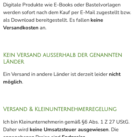
Digitale Produkte wie E-Books oder Bastelvorlagen
werden sofort nach dem Kauf per E-Mail zugestellt bzw.
als Download bereitgestellt. Es fallen
keine
Versandkosten
an.
Kein Versand außerhalb der genannten
Länder
Ein Versand in andere Länder ist derzeit leider
nicht
möglich
.
Versand & Kleinunternehmerregelung
Ich bin Kleinunternehmerin gemäß §6 Abs. 1 Z 27 UStG.
Daher wird
keine Umsatzsteuer ausgewiesen
. Die