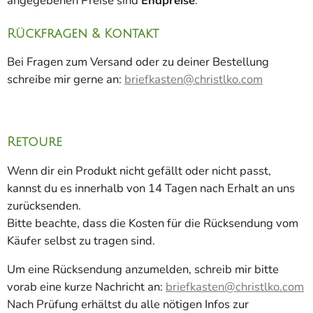
angegebenen Preise sind
Endpreise
.
Rückfragen & Kontakt
Bei Fragen zum Versand oder zu deiner Bestellung
schreibe mir gerne an:
briefkasten@christlko.com
Retoure
Wenn dir ein Produkt nicht gefällt oder nicht passt,
kannst du es innerhalb von 14 Tagen nach Erhalt an uns
zurücksenden.
Bitte beachte, dass die Kosten für die Rücksendung vom
Käufer selbst zu tragen sind.
Um eine Rücksendung anzumelden, schreib mir bitte
vorab eine kurze Nachricht an:
briefkasten@christlko.com
Nach Prüfung erhältst du alle nötigen Infos zur