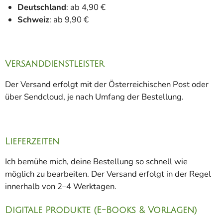
Deutschland
: ab 4,90 €
Schweiz
: ab 9,90 €
Versanddienstleister
Der Versand erfolgt mit der Österreichischen Post oder
über Sendcloud, je nach Umfang der Bestellung.
Lieferzeiten
Ich bemühe mich, deine Bestellung so schnell wie
möglich zu bearbeiten. Der Versand erfolgt in der Regel
innerhalb von 2–4 Werktagen.
Digitale Produkte (E-Books & Vorlagen)