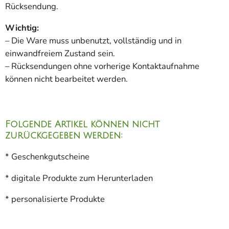
Rücksendung.
Wichtig:
– Die Ware muss unbenutzt, vollständig und in
einwandfreiem Zustand sein.
– Rücksendungen ohne vorherige Kontaktaufnahme
können nicht bearbeitet werden.
Folgende Artikel können nicht
zurückgegeben werden:
* Geschenkgutscheine
* digitale Produkte zum Herunterladen
* personalisierte Produkte