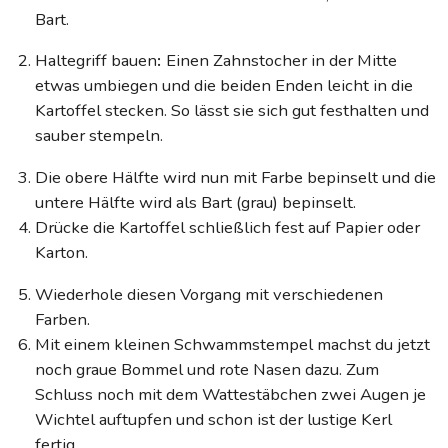
Bart.
Haltegriff bauen
:
Einen Zahnstocher in der Mitte
etwas umbiegen und die beiden Enden leicht in die
Kartoffel stecken. So lässt sie sich gut festhalten und
sauber stempeln.
Die obere Hälfte wird nun mit Farbe bepinselt und die
untere Hälfte wird als Bart (grau) bepinselt.
Drücke die Kartoffel schließlich fest auf Papier oder
Karton.
Wiederhole diesen Vorgang mit verschiedenen
Farben.
Mit einem kleinen Schwammstempel machst du jetzt
noch graue Bommel und rote Nasen dazu. Zum
Schluss noch mit dem Wattestäbchen zwei Augen je
Wichtel auftupfen und schon ist der lustige Kerl
fertig.