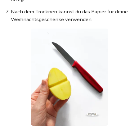
Nach dem Trocknen kannst du das Papier für deine
Weihnachtsgeschenke verwenden.