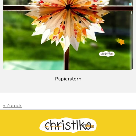
Papierstern
«
Zurück