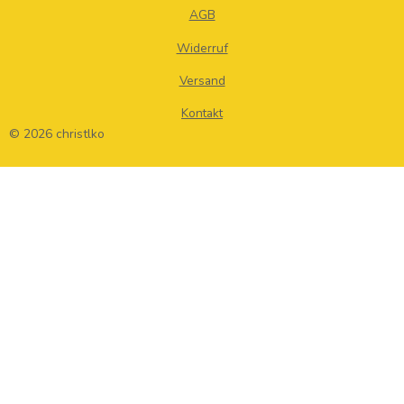
AGB
Widerruf
Versand
Kontakt
© 2026 christlko