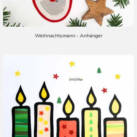
Weihnachtsmann - Anhänger