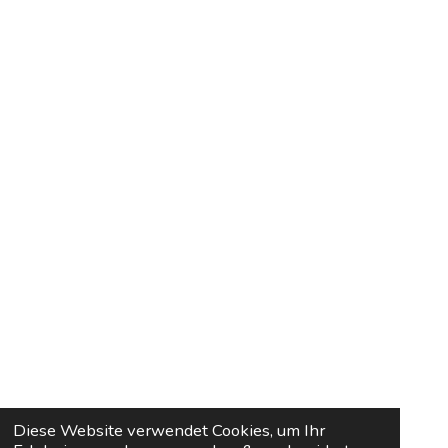
Diese Website verwendet Cookies, um Ihr