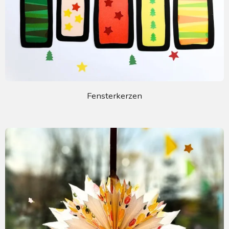
Fensterkerzen