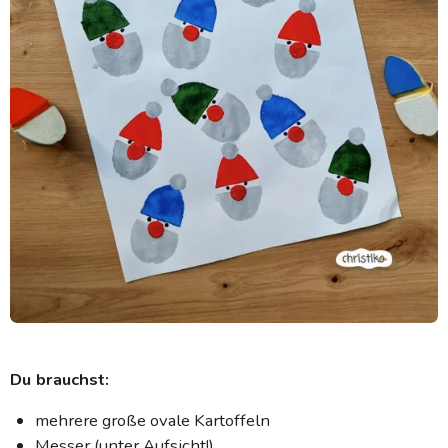
Du brauchst:
mehrere große ovale Kartoffeln
Messer (unter Aufsicht!)