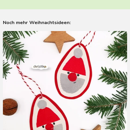
Noch mehr Weihnachtsideen: