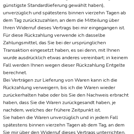
günstigste Standardlieferung gewählt haben),
unverzüglich und spätestens binnen vierzehn Tagen ab
dem Tag zurückzuzahlen, an dem die Mitteilung über
Ihren Widerruf dieses Vertrags bei mir eingegangen ist.
Für diese Rückzahlung verwende ich dasselbe
Zahlungsmittel, das Sie bei der ursprünglichen
Transaktion eingesetzt haben, es sei denn, mit Ihnen
wurde ausdrücklich etwas anderes vereinbart; in keinem
Fall werden Ihnen wegen dieser Rückzahlung Entgelte
berechnet.
Bei Verträgen zur Lieferung von Waren kann ich die
Rückzahlung verweigern, bis ich die Waren wieder
zurückerhalten habe oder bis Sie den Nachweis erbracht
haben, dass Sie die Waren zurückgesandt haben, je
nachdem, welches der frühere Zeitpunkt ist.
Sie haben die Waren unverzüglich und in jedem Fall
spätestens binnen vierzehn Tagen ab dem Tag, an dem
Sie mir über den Widerruf dieses Vertrags unterrichten,