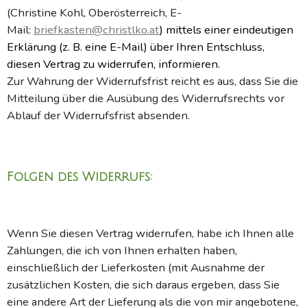
(Christine Kohl, Oberösterreich, E-
Mail:
briefkasten@christlko.at
) mittels einer eindeutigen
Erklärung (z. B. eine E-Mail) über Ihren Entschluss,
diesen Vertrag zu widerrufen, informieren.
Zur Wahrung der Widerrufsfrist reicht es aus, dass Sie die
Mitteilung über die Ausübung des Widerrufsrechts vor
Ablauf der Widerrufsfrist absenden.
Folgen des Widerrufs:
Wenn Sie diesen Vertrag widerrufen, habe ich Ihnen alle
Zahlungen, die ich von Ihnen erhalten haben,
einschließlich der Lieferkosten (mit Ausnahme der
zusätzlichen Kosten, die sich daraus ergeben, dass Sie
eine andere Art der Lieferung als die von mir angebotene,