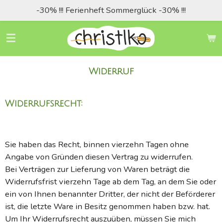
-30% !!! Ferienheft Sommerglück -30% !!!
Zum
Hauptinhalt
springen
Widerruf
Widerrufsrecht:
Sie haben das Recht, binnen vierzehn Tagen ohne
Angabe von Gründen diesen Vertrag zu widerrufen.
Bei Verträgen zur Lieferung von Waren beträgt die
Widerrufsfrist vierzehn Tage ab dem Tag, an dem Sie oder
ein von Ihnen benannter Dritter, der nicht der Beförderer
ist, die letzte Ware in Besitz genommen haben bzw. hat.
Um Ihr Widerrufsrecht auszuüben, müssen Sie mich