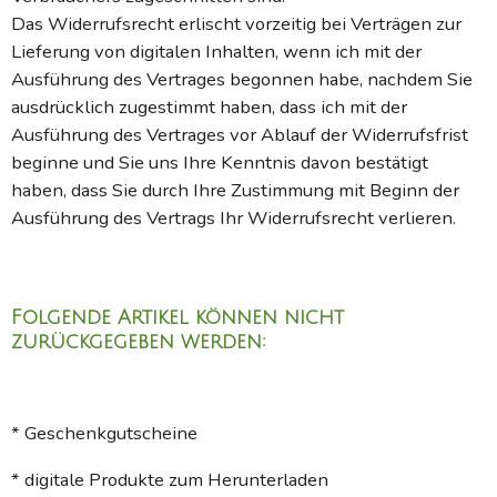
Das Widerrufsrecht erlischt vorzeitig bei Verträgen zur
Lieferung von digitalen Inhalten, wenn ich mit der
Ausführung des Vertrages begonnen habe, nachdem Sie
ausdrücklich zugestimmt haben, dass ich mit der
Ausführung des Vertrages vor Ablauf der Widerrufsfrist
beginne und Sie uns Ihre Kenntnis davon bestätigt
haben, dass Sie durch Ihre Zustimmung mit Beginn der
Ausführung des Vertrags Ihr Widerrufsrecht verlieren.
Folgende Artikel können nicht
zurückgegeben werden:
* Geschenkgutscheine
* digitale Produkte zum Herunterladen