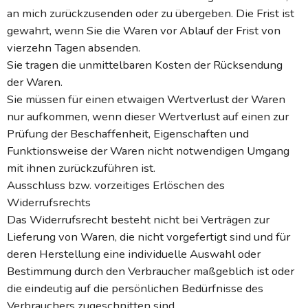
an mich zurückzusenden oder zu übergeben. Die Frist ist
gewahrt, wenn Sie die Waren vor Ablauf der Frist von
vierzehn Tagen absenden.
Sie tragen die unmittelbaren Kosten der Rücksendung
der Waren.
Sie müssen für einen etwaigen Wertverlust der Waren
nur aufkommen, wenn dieser Wertverlust auf einen zur
Prüfung der Beschaffenheit, Eigenschaften und
Funktionsweise der Waren nicht notwendigen Umgang
mit ihnen zurückzuführen ist.
Ausschluss bzw. vorzeitiges Erlöschen des
Widerrufsrechts
Das Widerrufsrecht besteht nicht bei Verträgen zur
Lieferung von Waren, die nicht vorgefertigt sind und für
deren Herstellung eine individuelle Auswahl oder
Bestimmung durch den Verbraucher maßgeblich ist oder
die eindeutig auf die persönlichen Bedürfnisse des
Verbrauchers zugeschnitten sind.