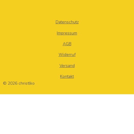
Datenschutz
Impressum
AGB
Widerruf
Versand
Kontakt
© 2026 christlko