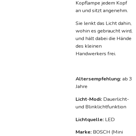
Kopflampe jedem Kopf
an und sitzt angenehm.
Sie lenkt das Licht dahin,
wohin es gebraucht wird,
und hält dabei die Hände
des kleinen
Handwerkers frei.
Altersempfehlung:
ab 3
Jahre
Licht-Modi:
Dauerlicht-
und Blinklichtfunktion
Lichtquelle:
LED
Marke:
BOSCH (
Mini