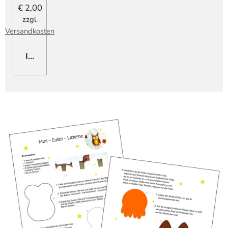
€ 2,00
zzgl.
Versandkosten
IN DEN WARENKORB