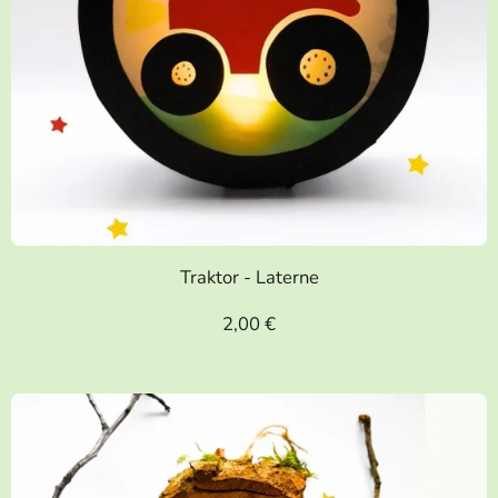
Traktor - Laterne
2,00 €