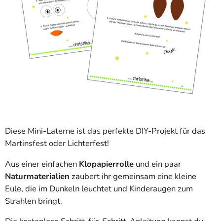
Diese Mini-Laterne ist das perfekte DIY-Projekt für das
Martinsfest oder Lichterfest!
Aus einer einfachen
Klopapierrolle
und ein paar
Naturmaterialien
zaubert ihr gemeinsam eine kleine
Eule, die im Dunkeln leuchtet und Kinderaugen zum
Strahlen bringt.