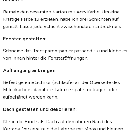
Bemale den gesamten Karton mit Acrylfarbe. Um eine
kräftige Farbe zu erzielen, habe ich drei Schichten auf
gemalt. Lasse jede Schicht zwischendurch antrocknen.
Fenster gestalten
:
Schneide das Transparentpapier passend zu und klebe es
von innen hinter die Fensteröffnungen.
Aufhängung anbringen
:
Befestige eine Schnur (Schlaufe) an der Oberseite des
Milchkartons, damit die Laterne später getragen oder
aufgehängt werden kann.
Dach gestalten und dekorieren:
Klebe die Rinde als Dach auf den oberen Rand des
Kartons. Verziere nun die Laterne mit Moos und kleinen