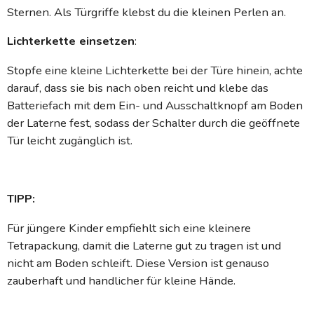
Sternen. Als Türgriffe klebst du die kleinen Perlen an.
Lichterkette einsetzen
:
Stopfe eine kleine Lichterkette bei der Türe hinein, achte
darauf, dass sie bis nach oben reicht und klebe das
Batteriefach mit dem Ein- und Ausschaltknopf am Boden
der Laterne fest, sodass der Schalter durch die geöffnete
Tür leicht zugänglich ist.
TIPP:
Für jüngere Kinder empfiehlt sich eine kleinere
Tetrapackung, damit die Laterne gut zu tragen ist und
nicht am Boden schleift. Diese Version ist genauso
zauberhaft und handlicher für kleine Hände.