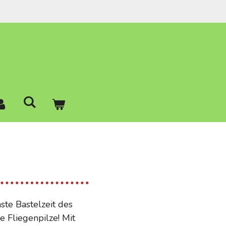
ste Bastelzeit des
e Fliegenpilze! Mit