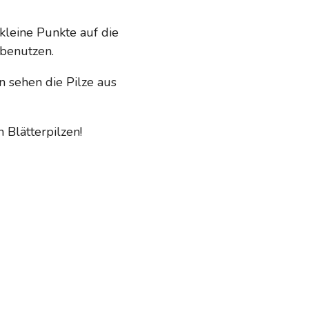
kleine Punkte auf die
 benutzen.
n sehen die Pilze aus
 Blätterpilzen!