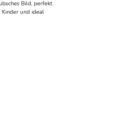
übsches Bild, perfekt
 Kinder und ideal