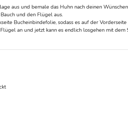
orlage aus und bemale das Huhn nach deinen Wünschen
 Bauch und den Flügel aus.
seite Bucheinbindefolie, sodass es auf der Vorderseite 
 Flügel an und jetzt kann es endlich losgehen mit de
ckt