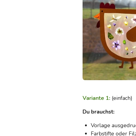
Variante 1:
(einfach)
Du brauchst:
Vorlage ausgedru
Farbstifte
oder
Fil