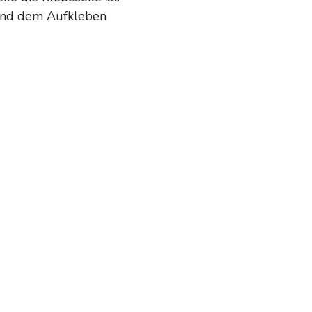
 und dem Aufkleben