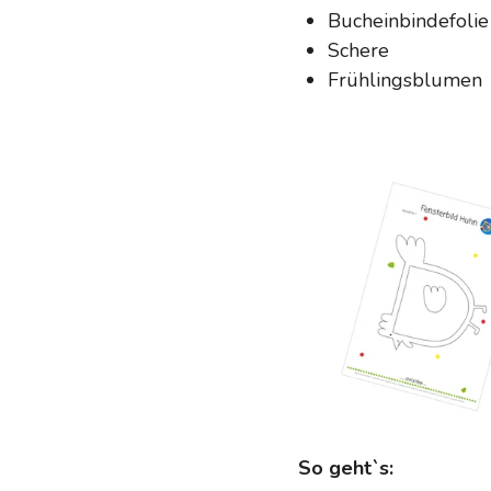
Bucheinbindefolie
Schere
Frühlingsblumen
So geht`s: