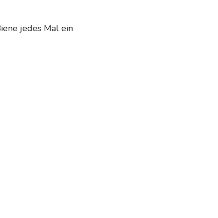
iene jedes Mal ein