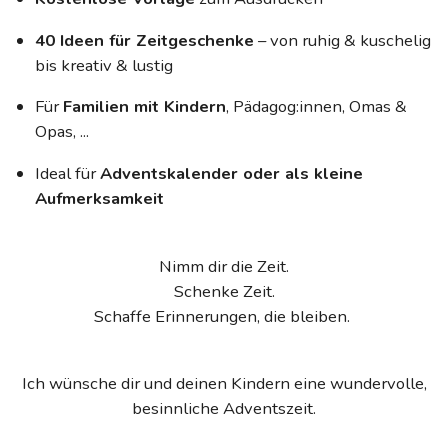
40 Ideen für Zeitgeschenke
– von ruhig & kuschelig
bis kreativ & lustig
Für
Familien mit Kindern
, Pädagog:innen, Omas &
Opas, ...
Ideal für
Adventskalender oder als kleine
Aufmerksamkeit
Nimm dir die Zeit.
Schenke Zeit.
Schaffe Erinnerungen, die bleiben.
Ich wünsche dir und deinen Kindern eine wundervolle,
besinnliche Adventszeit.