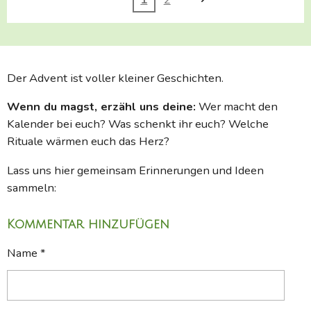
Der Advent ist voller kleiner Geschichten.
Wenn du magst, erzähl uns deine:
Wer macht den
Kalender bei euch? Was schenkt ihr euch? Welche
Rituale wärmen euch das Herz?
Lass uns hier gemeinsam Erinnerungen und Ideen
sammeln:
Kommentar hinzufügen
Name *