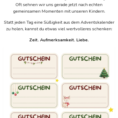
Oft sehnen wir uns gerade jetzt nach echten
gemeinsamen Momenten mit unseren Kindern.
Statt jeden Tag eine Süßigkeit aus dem Adventskalender
zu holen, kannst du etwas viel wertvolleres schenken:
Zeit. Aufmerksamkeit. Liebe.