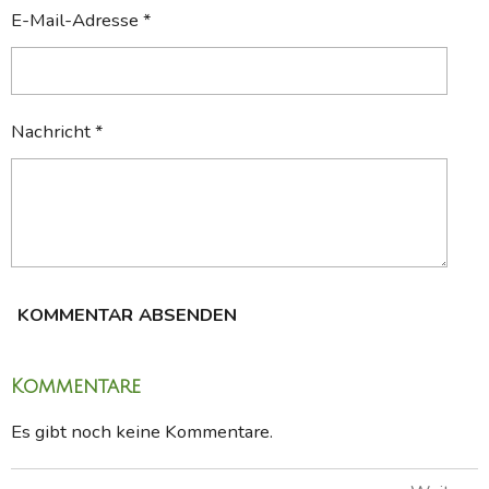
E-Mail-Adresse *
Nachricht *
KOMMENTAR ABSENDEN
Kommentare
Es gibt noch keine Kommentare.