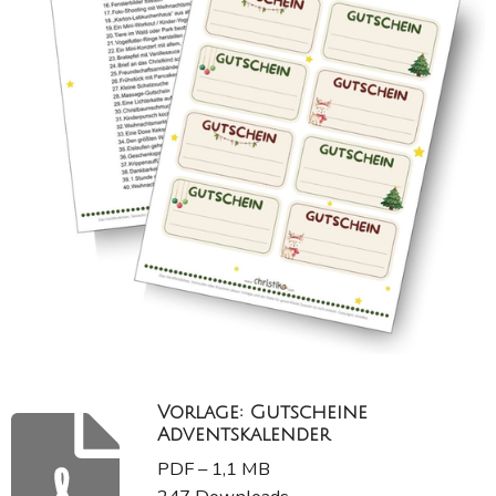
Vorlage: Gutscheine
Adventskalender
PDF – 1,1 MB