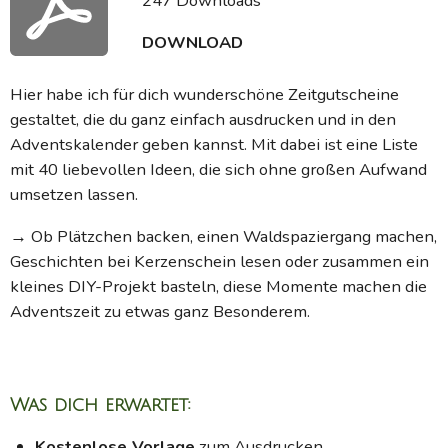
247 Downloads
DOWNLOAD
Hier habe ich für dich wunderschöne Zeitgutscheine
gestaltet, die du ganz einfach ausdrucken und in den
Adventskalender geben kannst. Mit dabei ist eine Liste
mit 40 liebevollen Ideen, die sich ohne großen Aufwand
umsetzen lassen.
→ Ob Plätzchen backen, einen Waldspaziergang machen,
Geschichten bei Kerzenschein lesen oder zusammen ein
kleines DIY-Projekt basteln, diese Momente machen die
Adventszeit zu etwas ganz Besonderem.
Was dich erwartet:
Kostenlose Vorlage
zum Ausdrucken