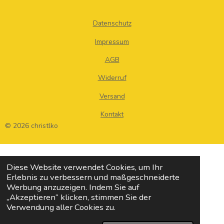
Datenschutz
Impressum
AGB
Widerruf
Versand
Kontakt
© 2026 christlko
Diese Website verwendet Cookies, um Ihr
Erlebnis zu verbessern und maßgeschneiderte
Werbung anzuzeigen. Indem Sie auf
„Akzeptieren“ klicken, stimmen Sie der
Verwendung aller Cookies zu.