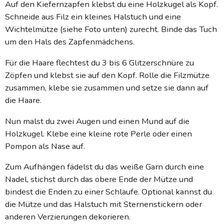
Auf den Kiefernzapfen klebst du eine Holzkugel als Kopf.
Schneide aus Filz ein kleines Halstuch und eine
Wichtelmütze (siehe Foto unten) zurecht. Binde das Tuch
um den Hals des Zapfenmädchens.
Für die Haare flechtest du 3 bis 6 Glitzerschnüre zu
Zöpfen und klebst sie auf den Kopf. Rolle die Filzmütze
zusammen, klebe sie zusammen und setze sie dann auf
die Haare.
Nun malst du zwei Augen und einen Mund auf die
Holzkugel. Klebe eine kleine rote Perle oder einen
Pompon als Nase auf.
Zum Aufhängen fädelst du das weiße Garn durch eine
Nadel, stichst durch das obere Ende der Mütze und
bindest die Enden zu einer Schlaufe. Optional kannst du
die Mütze und das Halstuch mit Sternenstickern oder
anderen Verzierungen dekorieren.