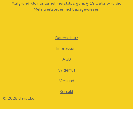
Aufgrund Kleinunternehmerstatus gem. § 19 UStG wird die
Mehrwertsteuer nicht ausgewiesen
Datenschutz
Impressum
AGB
Widerruf
Versand
Kontakt
© 2026 christlko