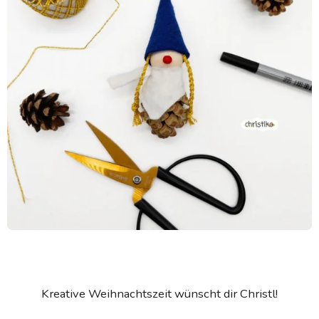
Kreative Weihnachtszeit wünscht dir Christl!