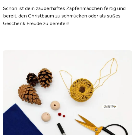
Schon ist dein zauberhaftes Zapfenmädchen fertig und
bereit, den Christbaum zu schmücken oder als süßes
Geschenk Freude zu bereiten!