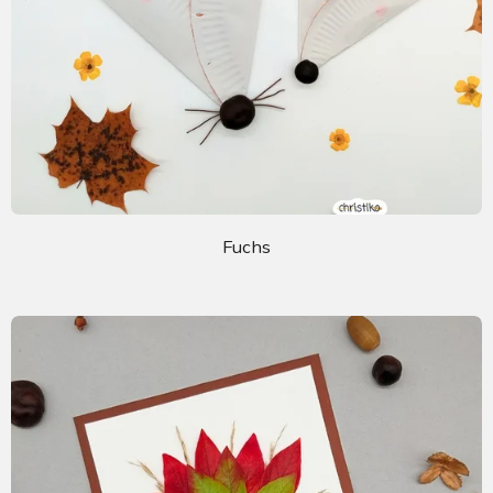
Fuchs