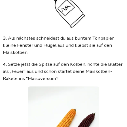
3.
Als nächstes schneidest du aus buntem Tonpapier
kleine Fenster und Flügel aus und klebst sie auf den
Maiskolben.
4.
Setze jetzt die Spitze auf den Kolben, richte die Blätter
als „Feuer“ aus und schon startet deine Maiskolben-
Rakete ins "Maisuversum"!