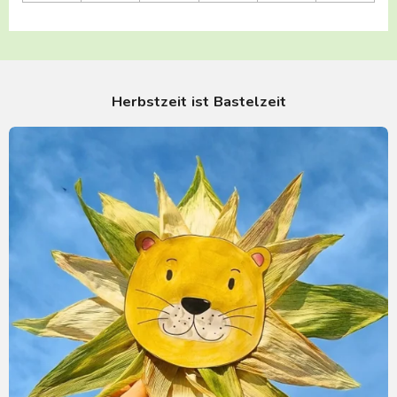
Herbstzeit ist Bastelzeit