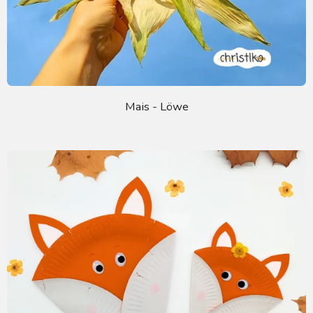
Mais - Löwe