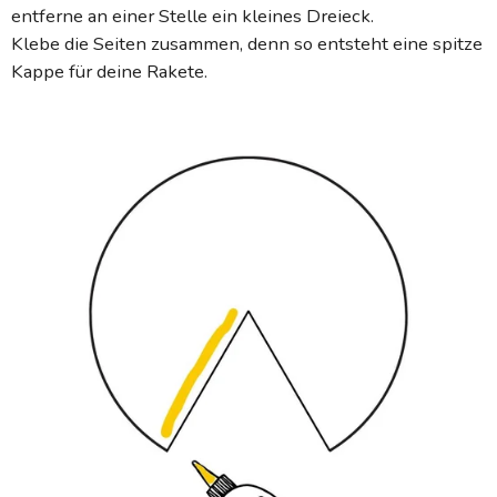
entferne an einer Stelle ein kleines Dreieck.
Klebe die Seiten zusammen, denn so entsteht eine spitze
Kappe für deine Rakete.