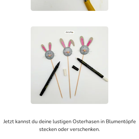
Jetzt kannst du deine lustigen Osterhasen in Blumentöpfe
stecken oder verschenken.