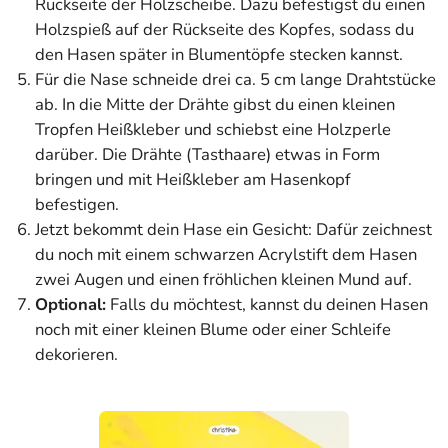
Rückseite der Holzscheibe. Dazu befestigst du einen
Holzspieß auf der Rückseite des Kopfes, sodass du
den Hasen später in Blumentöpfe stecken kannst.
Für die Nase schneide drei ca. 5 cm lange Drahtstücke
ab. In die Mitte der Drähte gibst du einen kleinen
Tropfen Heißkleber und schiebst eine Holzperle
darüber. Die Drähte (Tasthaare) etwas in Form
bringen und mit Heißkleber am Hasenkopf
befestigen.
Jetzt bekommt dein Hase ein Gesicht: Dafür zeichnest
du noch mit einem schwarzen Acrylstift dem Hasen
zwei Augen und einen fröhlichen kleinen Mund auf.
Optional:
Falls du möchtest, kannst du deinen Hasen
noch mit einer kleinen Blume oder einer Schleife
dekorieren.