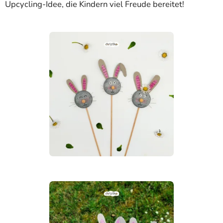
Upcycling-Idee, die Kindern viel Freude bereitet!