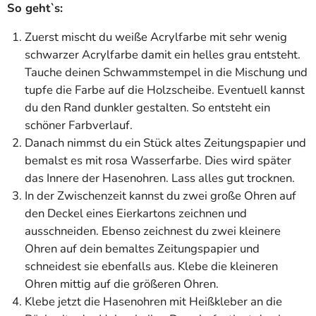
So geht`s:
Zuerst mischt du weiße Acrylfarbe mit sehr wenig
schwarzer Acrylfarbe damit ein helles grau entsteht.
Tauche deinen Schwammstempel in die Mischung und
tupfe die Farbe auf die Holzscheibe. Eventuell kannst
du den Rand dunkler gestalten. So entsteht ein
schöner Farbverlauf.
Danach nimmst du ein Stück altes Zeitungspapier und
bemalst es mit rosa Wasserfarbe. Dies wird später
das Innere der Hasenohren. Lass alles gut trocknen.
In der Zwischenzeit kannst du zwei große Ohren auf
den Deckel eines Eierkartons zeichnen und
ausschneiden. Ebenso zeichnest du zwei kleinere
Ohren auf dein bemaltes Zeitungspapier und
schneidest sie ebenfalls aus. Klebe die kleineren
Ohren mittig auf die größeren Ohren.
Klebe jetzt die Hasenohren mit Heißkleber an die